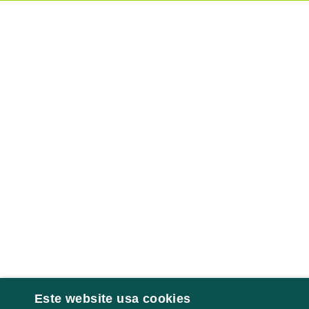
Este website usa cookies