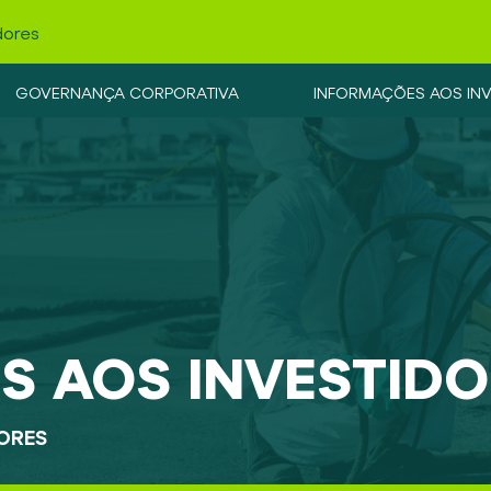
dores
GOVERNANÇA CORPORATIVA
INFORMAÇÕES AOS IN
S AOS INVESTIDO
ORES