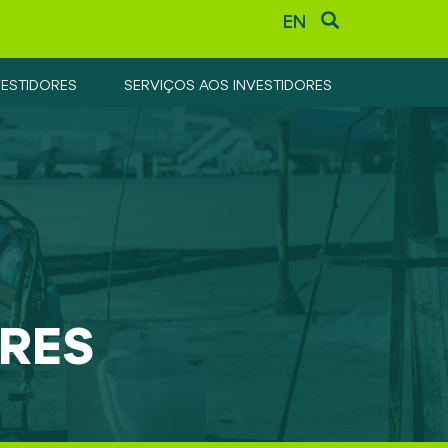
EN
VESTIDORES
SERVIÇOS AOS INVESTIDORES
RES